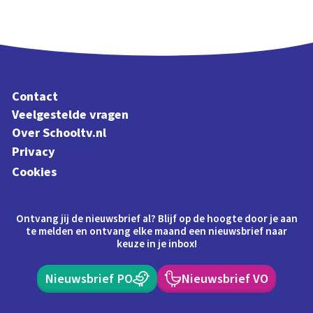
Contact
Veelgestelde vragen
Over Schooltv.nl
Privacy
Cookies
Ontvang jij de nieuwsbrief al? Blijf op de hoogte door je aan
te melden en ontvang elke maand een nieuwsbrief naar
keuze in je inbox!
Nieuwsbrief PO
Nieuwsbrief VO