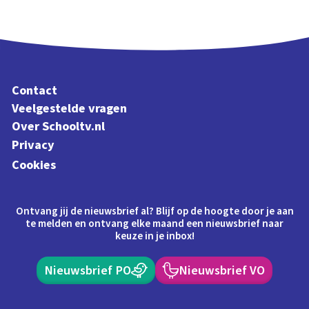
Contact
Veelgestelde vragen
Over Schooltv.nl
Privacy
Cookies
Ontvang jij de nieuwsbrief al? Blijf op de hoogte door je aan
te melden en ontvang elke maand een nieuwsbrief naar
keuze in je inbox!
Nieuwsbrief PO
Nieuwsbrief VO