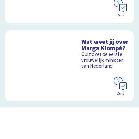
Quiz
Wat weet jij over
Marga Klompé?
Quiz over de eerste
vrouwelijk minister
van Nederland
Quiz