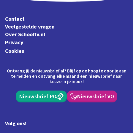
Contact
Veelgestelde vragen
Over Schooltv.nl
Privacy
Cookies
Ontvang jij de nieuwsbrief al? Blijf op de hoogte door je aan
te melden en ontvang elke maand een nieuwsbrief naar
keuze in je inbox!
Nieuwsbrief PO
Nieuwsbrief VO
Volg ons!