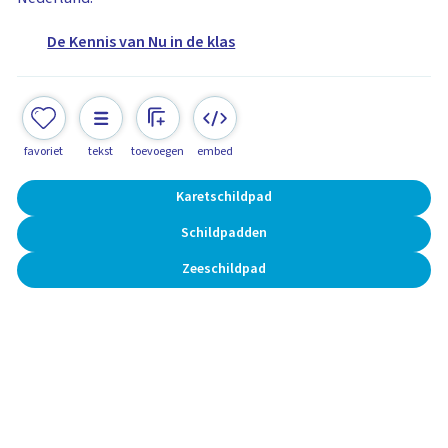
De Kennis van Nu in de klas
favoriet
tekst
toevoegen
embed
Karetschildpad
Schildpadden
Zeeschildpad