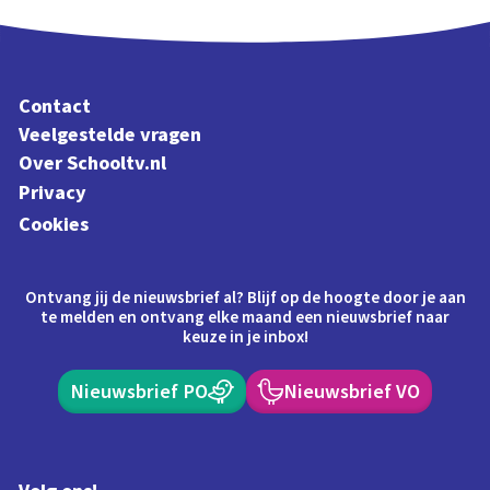
Contact
Veelgestelde vragen
Over Schooltv.nl
Privacy
Cookies
Ontvang jij de nieuwsbrief al? Blijf op de hoogte door je aan
te melden en ontvang elke maand een nieuwsbrief naar
keuze in je inbox!
Nieuwsbrief PO
Nieuwsbrief VO