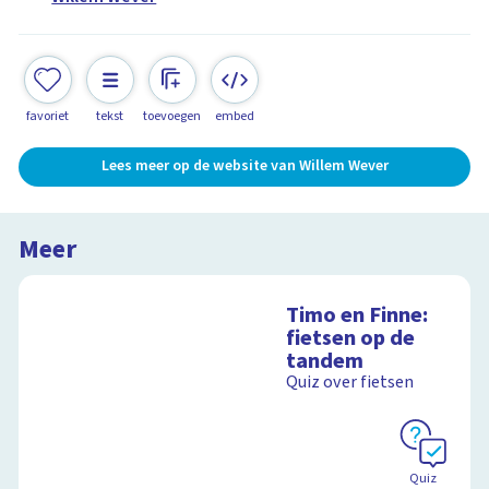
favoriet
tekst
toevoegen
embed
Lees meer op de website van Willem Wever
Meer
Timo en Finne:
fietsen op de
tandem
Quiz over fietsen
Quiz