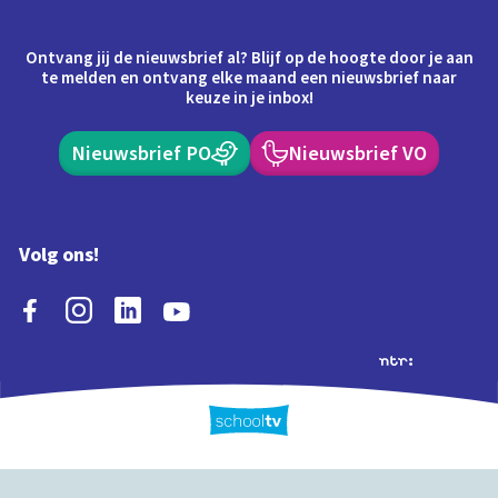
Ontvang jij de nieuwsbrief al? Blijf op de hoogte door je aan
te melden en ontvang elke maand een nieuwsbrief naar
keuze in je inbox!
Nieuwsbrief PO
Nieuwsbrief VO
Volg ons!