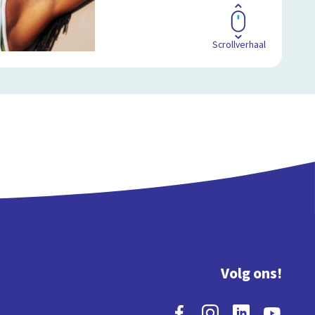
Scrollverhaal
Volg ons!