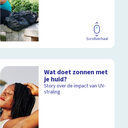
Scrollverhaal
Wat doet zonnen met
je huid?
Story over de impact van UV-
straling