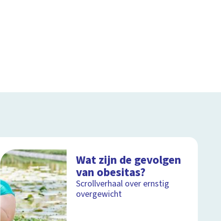
Wat zijn de gevolgen
van obesitas?
Scrollverhaal over ernstig
overgewicht