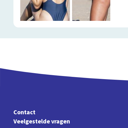
Contact
Veelgestelde vragen