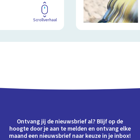
Scrollverhaal
Ontvang jij de nieuwsbrief al? Blijf op de
hoogte door je aan te melden en ontvang elke
maand een nieuwsbrief naar keuze in je inbox!