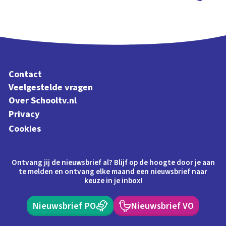
Schoolplaat
Contact
Veelgestelde vragen
Over Schooltv.nl
Privacy
Cookies
Ontvang jij de nieuwsbrief al? Blijf op de hoogte door je aan
te melden en ontvang elke maand een nieuwsbrief naar
keuze in je inbox!
Nieuwsbrief PO
Nieuwsbrief VO