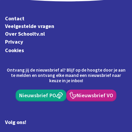
Contact
Veelgestelde vragen
Over Schooltv.nl
Privacy
Cookies
Ontvang jij de nieuwsbrief al? Blijf op de hoogte door je aan
te melden en ontvang elke maand een nieuwsbrief naar
keuze in je inbox!
Nieuwsbrief PO
Nieuwsbrief VO
Volg ons!