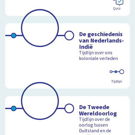
Quiz
De geschiedenis
van Nederlands-
Indië
Tijdlijn over ons
koloniale verleden
Tijdlijn
De Tweede
Wereldoorlog
Tijdlijn over de
oorlog tussen
Duitsland en de