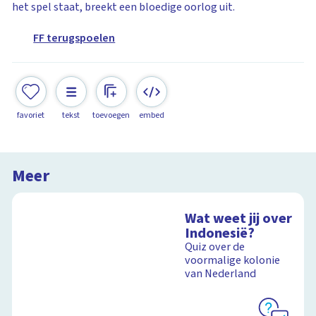
het spel staat, breekt een bloedige oorlog uit.
FF terugspoelen
favoriet
tekst
toevoegen
embed
Meer
Wat weet jij over
Indonesië?
Quiz over de
voormalige kolonie
van Nederland