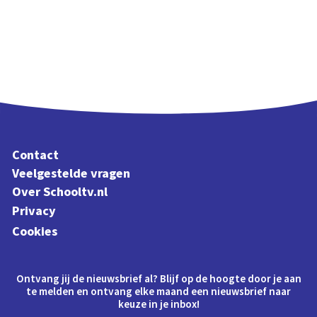
Contact
Veelgestelde vragen
Over Schooltv.nl
Privacy
Cookies
Ontvang jij de nieuwsbrief al? Blijf op de hoogte door je aan
te melden en ontvang elke maand een nieuwsbrief naar
keuze in je inbox!