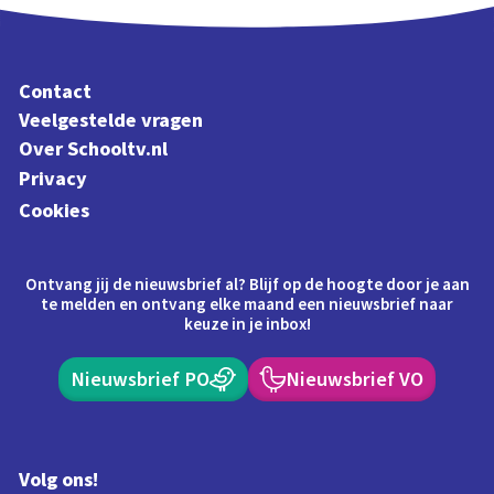
Contact
Veelgestelde vragen
Over Schooltv.nl
Privacy
Cookies
Ontvang jij de nieuwsbrief al? Blijf op de hoogte door je aan
te melden en ontvang elke maand een nieuwsbrief naar
keuze in je inbox!
Nieuwsbrief PO
Nieuwsbrief VO
Volg ons!