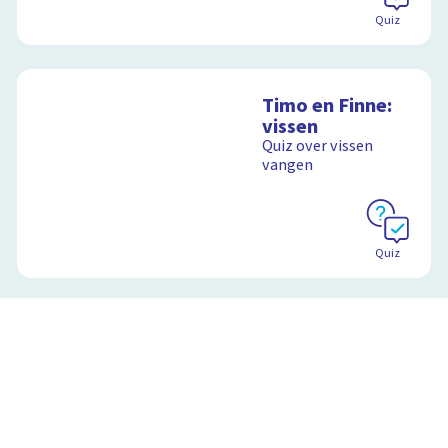
Quiz
Timo en Finne:
vissen
Quiz over vissen
vangen
Quiz