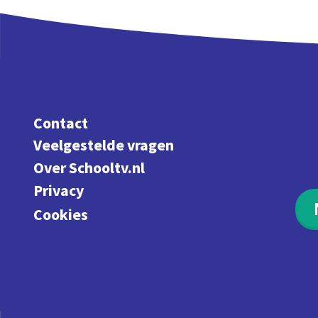
Contact
Veelgestelde vragen
Over Schooltv.nl
Privacy
Cookies