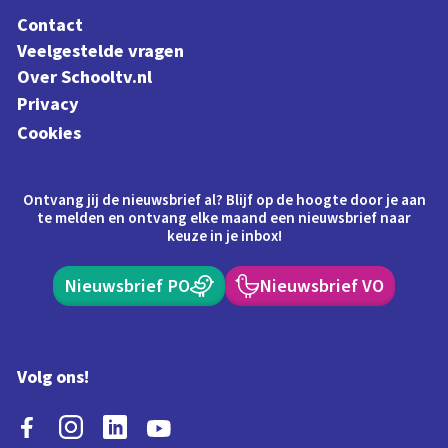
Contact
Veelgestelde vragen
Over Schooltv.nl
Privacy
Cookies
Ontvang jij de nieuwsbrief al? Blijf op de hoogte door je aan
te melden en ontvang elke maand een nieuwsbrief naar
keuze in je inbox!
Nieuwsbrief PO
Nieuwsbrief VO
Volg ons!