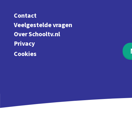
Contact
Veelgestelde vragen
Over Schooltv.nl
Privacy
Cookies