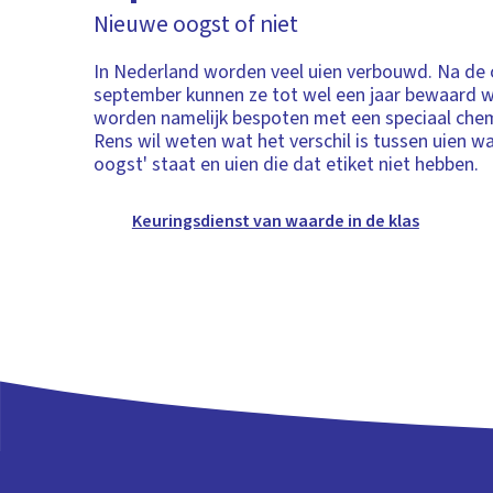
Nieuwe oogst of niet
In Nederland worden veel uien verbouwd. Na de 
september kunnen ze tot wel een jaar bewaard 
worden namelijk bespoten met een speciaal chem
Rens wil weten wat het verschil is tussen uien w
oogst' staat en uien die dat etiket niet hebben.
Keuringsdienst van waarde in de klas