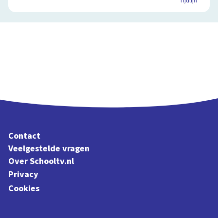
Tijdlijn
Contact
Veelgestelde vragen
Over Schooltv.nl
Privacy
Cookies