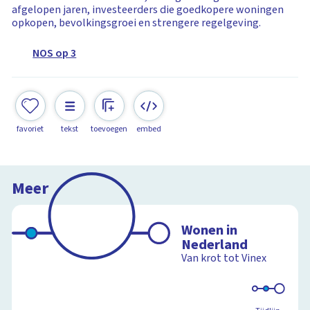
afgelopen jaren, investeerders die goedkopere woningen
opkopen, bevolkingsgroei en strengere regelgeving.
NOS op 3
favoriet
tekst
toevoegen
embed
Meer
Wonen in
Nederland
Van krot tot Vinex