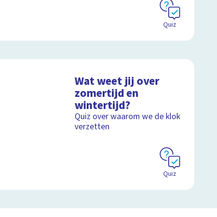
Quiz
Wat weet jij over
zomertijd en
wintertijd?
Quiz over waarom we de klok
verzetten
Quiz