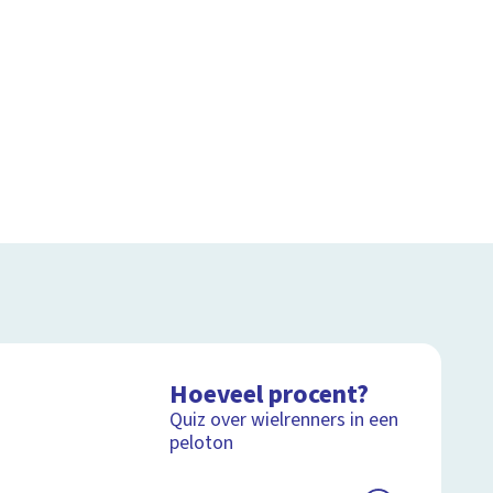
Hoeveel procent?
Quiz over wielrenners in een
peloton