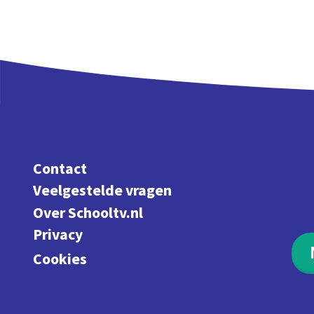
Contact
Veelgestelde vragen
Over Schooltv.nl
Privacy
Cookies