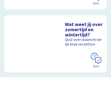
Quiz
Wat weet jij over
zomertijd en
wintertijd?
Quiz over waarom we
de klok verzetten
Quiz