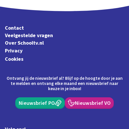
Contact
Veelgestelde vragen
Over Schooltv.nl
Privacy
Cookies
Ontvang jij de nieuwsbrief al? Blijf op de hoogte door je aan
te melden en ontvang elke maand een nieuwsbrief naar
keuze in je inbox!
Nieuwsbrief PO
Nieuwsbrief VO