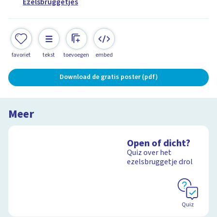
Ezelsbruggetjes
favoriet
tekst
toevoegen
embed
Download de gratis poster (pdf)
Meer
Open of dicht?
Quiz over het
ezelsbruggetje drol
Quiz