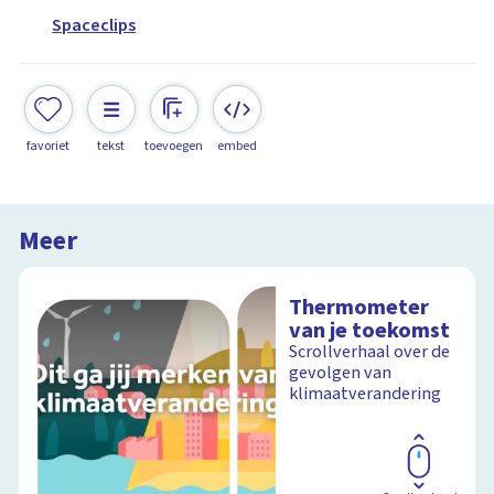
Spaceclips
favoriet
tekst
toevoegen
embed
Meer
Thermometer
van je toekomst
Scrollverhaal over de
gevolgen van
klimaatverandering