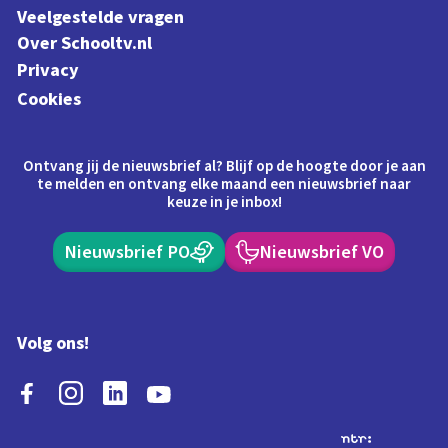
Veelgestelde vragen
Over Schooltv.nl
Privacy
Cookies
Ontvang jij de nieuwsbrief al? Blijf op de hoogte door je aan
te melden en ontvang elke maand een nieuwsbrief naar
keuze in je inbox!
Nieuwsbrief PO
Nieuwsbrief VO
Volg ons!