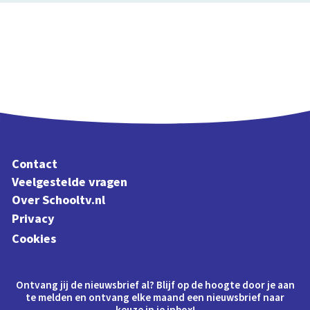
Contact
Veelgestelde vragen
Over Schooltv.nl
Privacy
Cookies
Ontvang jij de nieuwsbrief al? Blijf op de hoogte door je aan
te melden en ontvang elke maand een nieuwsbrief naar