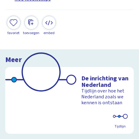
favoriet
toevoegen
embed
Meer
De inrichting van
Nederland
Tijdlijn over hoe het
Nederland zoals we
kennen is ontstaan
Tijdlijn