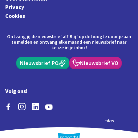
Privacy
Cookies
Ontvang jij de nieuwsbrief al? Blijf op de hoogte door je aan
te melden en ontvang elke maand een nieuwsbrief naar
keuze in je inbox!
Nieuwsbrief PO
Nieuwsbrief VO
Volg ons!