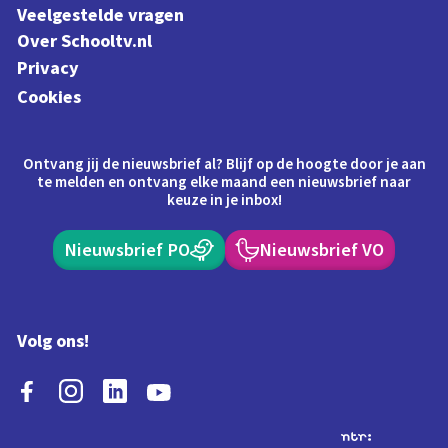
Veelgestelde vragen
Over Schooltv.nl
Privacy
Cookies
Ontvang jij de nieuwsbrief al? Blijf op de hoogte door je aan
te melden en ontvang elke maand een nieuwsbrief naar
keuze in je inbox!
Nieuwsbrief PO
Nieuwsbrief VO
Volg ons!