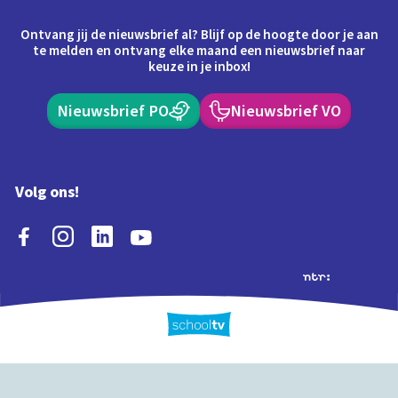
Ontvang jij de nieuwsbrief al? Blijf op de hoogte door je aan
te melden en ontvang elke maand een nieuwsbrief naar
keuze in je inbox!
Nieuwsbrief PO
Nieuwsbrief VO
Volg ons!