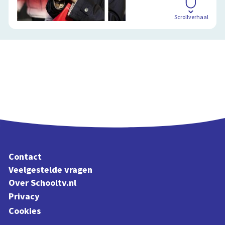
Scrollverhaal
Contact
Veelgestelde vragen
Over Schooltv.nl
Privacy
Cookies