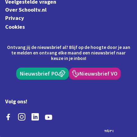
Veelgestelde vragen
Over Schooltv.nl
Privacy
Cookies
Ontvang jij de nieuwsbrief al? Blijf op de hoogte door je aan
te melden en ontvang elke maand een nieuwsbrief naar
keuze in je inbox!
Nieuwsbrief PO
Nieuwsbrief VO
Volg ons!