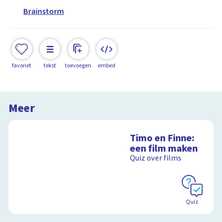
Brainstorm
favoriet
tekst
toevoegen
embed
Meer
Timo en Finne:
een film maken
Quiz over films
Quiz