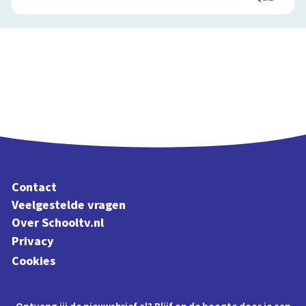
Contact
Veelgestelde vragen
Over Schooltv.nl
Privacy
Cookies