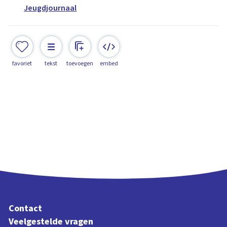
Jeugdjournaal
favoriet
tekst
toevoegen
embed
Contact
Veelgestelde vragen