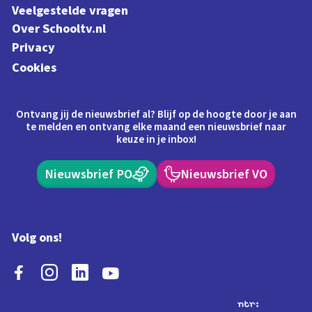
Veelgestelde vragen
Over Schooltv.nl
Privacy
Cookies
Ontvang jij de nieuwsbrief al? Blijf op de hoogte door je aan
te melden en ontvang elke maand een nieuwsbrief naar
keuze in je inbox!
Nieuwsbrief PO
Nieuwsbrief VO
Volg ons!