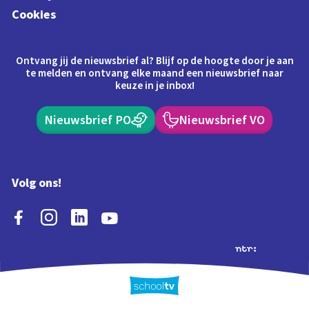
Cookies
Ontvang jij de nieuwsbrief al? Blijf op de hoogte door je aan
te melden en ontvang elke maand een nieuwsbrief naar
keuze in je inbox!
Nieuwsbrief PO
Nieuwsbrief VO
Volg ons!