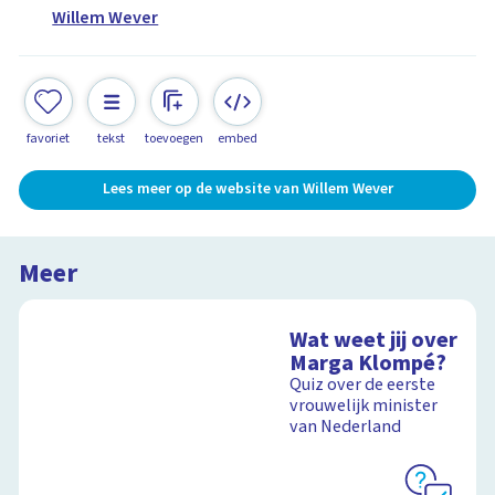
Willem Wever
favoriet
tekst
toevoegen
embed
Lees meer op de website van Willem Wever
Meer
Wat weet jij over
Marga Klompé?
Quiz over de eerste
vrouwelijk minister
van Nederland