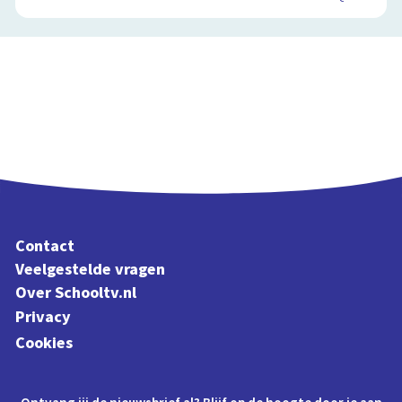
Contact
Veelgestelde vragen
Over Schooltv.nl
Privacy
Cookies