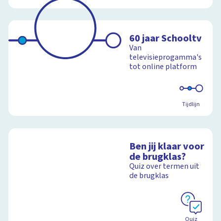
60 jaar Schooltv
Van
televisieprogamma's
tot online platform
Tijdlijn
Ben jij klaar voor
de brugklas?
Quiz over termen uit
de brugklas
Quiz