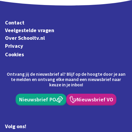
Contact
Veelgestelde vragen
Over Schooltv.nl
Privacy
Cookies
Ontvang jij de nieuwsbrief al? Blijf op de hoogte door je aan
te melden en ontvang elke maand een nieuwsbrief naar
keuze in je inbox!
Nieuwsbrief PO
Nieuwsbrief VO
Volg ons!