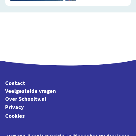
Contact
Veelgestelde vragen
Over Schooltv.nl
Privacy
Cookies