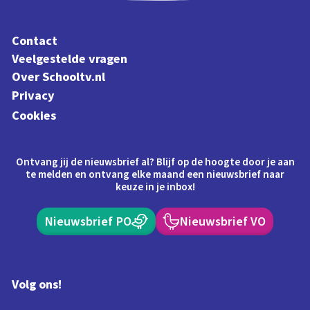
Contact
Veelgestelde vragen
Over Schooltv.nl
Privacy
Cookies
Ontvang jij de nieuwsbrief al? Blijf op de hoogte door je aan
te melden en ontvang elke maand een nieuwsbrief naar
keuze in je inbox!
Nieuwsbrief PO
Nieuwsbrief VO
Volg ons!