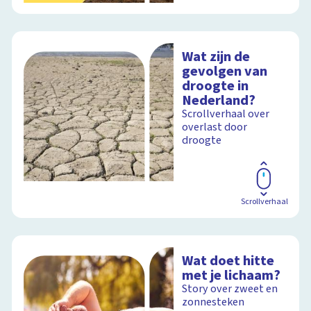
Wat zijn de
gevolgen van
droogte in
Nederland?
Scrollverhaal over
overlast door
droogte
Scrollverhaal
Wat doet hitte
met je lichaam?
Story over zweet en
zonnesteken