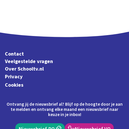
Contact
Veelgestelde vragen
Over Schooltv.nl
Privacy
Cookies
Ontvang jij de nieuwsbrief al? Blijf op de hoogte door je aan
te melden en ontvang elke maand een nieuwsbrief naar
keuze in je inbox!