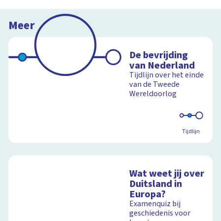
Meer
De bevrijding
van Nederland
Tijdlijn over het einde
van de Tweede
Wereldoorlog
Tijdlijn
Wat weet jij over
Duitsland in
Europa?
Examenquiz bij
geschiedenis voor