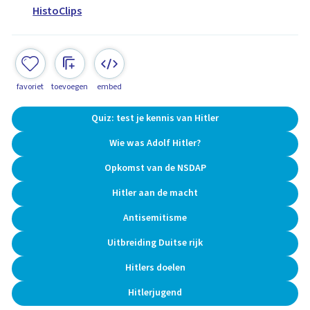
HistoClips
favoriet
toevoegen
embed
Quiz: test je kennis van Hitler
Wie was Adolf Hitler?
Opkomst van de NSDAP
Hitler aan de macht
Antisemitisme
Uitbreiding Duitse rijk
Hitlers doelen
Hitlerjugend