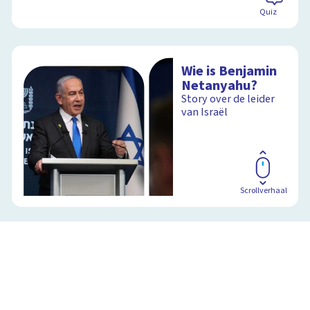
Quiz
Wie is Benjamin
Netanyahu?
Story over de leider
van Israël
Scrollverhaal