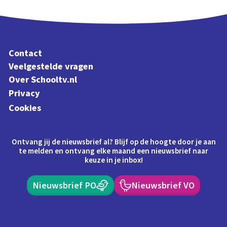
Contact
Veelgestelde vragen
Over Schooltv.nl
Privacy
Cookies
Ontvang jij de nieuwsbrief al? Blijf op de hoogte door je aan
te melden en ontvang elke maand een nieuwsbrief naar
keuze in je inbox!
Nieuwsbrief PO
Nieuwsbrief VO