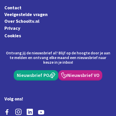
Contact
Veelgestelde vragen
Over Schooltv.nl
Privacy
Cookies
Ontvang jij de nieuwsbrief al? Blijf op de hoogte door je aan
te melden en ontvang elke maand een nieuwsbrief naar
keuze in je inbox!
Nieuwsbrief PO
Nieuwsbrief VO
Volg ons!