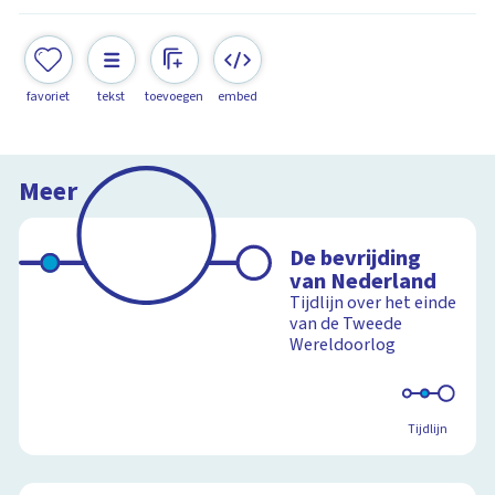
favoriet
tekst
toevoegen
embed
Meer
De bevrijding
van Nederland
Tijdlijn over het einde
van de Tweede
Wereldoorlog
Tijdlijn