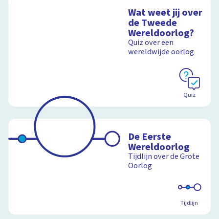
Wat weet jij over
de Tweede
Wereldoorlog?
Quiz over een
wereldwijde oorlog
Quiz
De Eerste
Wereldoorlog
Tijdlijn over de Grote
Oorlog
Tijdlijn