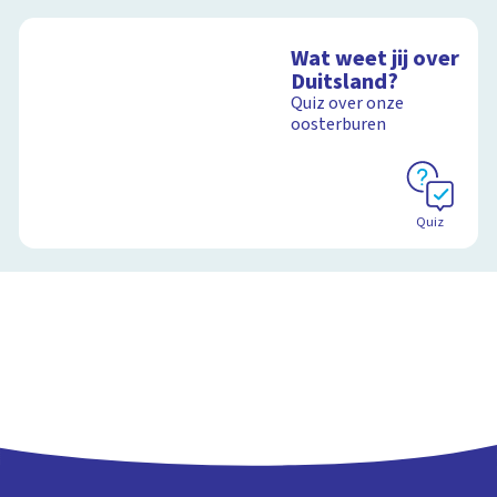
Wat weet jij over
Duitsland?
Quiz over onze
oosterburen
Quiz