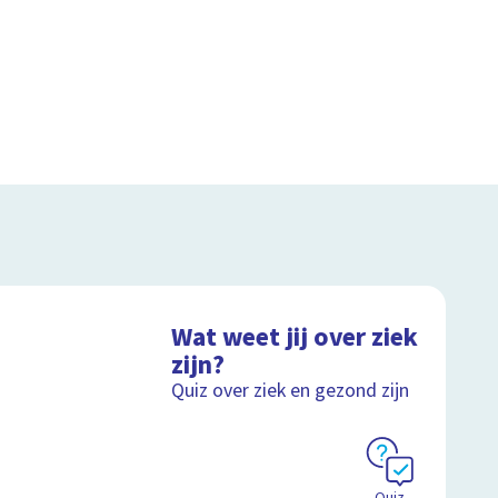
Wat weet jij over ziek
zijn?
Quiz over ziek en gezond zijn