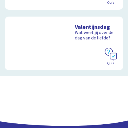
Quiz
Valentijnsdag
Wat weet jij over de
dag van de liefde?
Quiz