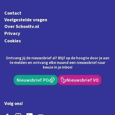
Contact
Veelgestelde vragen
Over Schooltv.nl
Privacy
Cookies
Ontvang jij de nieuwsbrief al? Blijf op de hoogte door je aan
te melden en ontvang elke maand een nieuwsbrief naar
keuze in je inbox!
Nieuwsbrief PO
Nieuwsbrief VO
Volg ons!