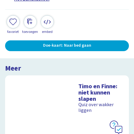
favoriet
toevoegen
embed
Doe-kaart: Naar bed gaan
Meer
Timo en Finne:
niet kunnen
slapen
Quiz over wakker
liggen