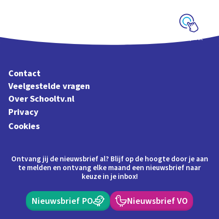
kinderliedjes
Schoolplaat
Contact
Veelgestelde vragen
Over Schooltv.nl
Privacy
Cookies
Ontvang jij de nieuwsbrief al? Blijf op de hoogte door je aan
te melden en ontvang elke maand een nieuwsbrief naar
keuze in je inbox!
Nieuwsbrief PO
Nieuwsbrief VO