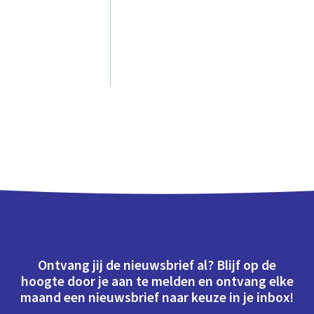
Ontvang jij de nieuwsbrief al? Blijf op de
hoogte door je aan te melden en ontvang elke
maand een nieuwsbrief naar keuze in je inbox!