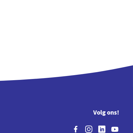
Volg ons!