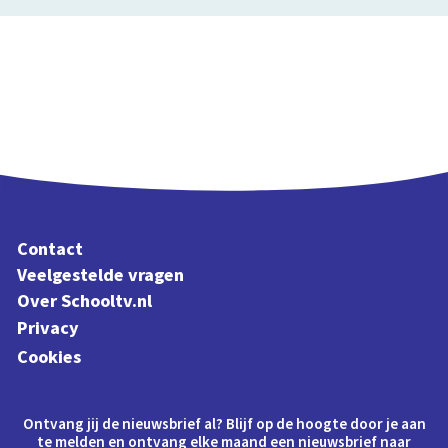
Contact
Veelgestelde vragen
Over Schooltv.nl
Privacy
Cookies
Ontvang jij de nieuwsbrief al? Blijf op de hoogte door je aan
te melden en ontvang elke maand een nieuwsbrief naar