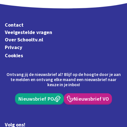
Contact
Veelgestelde vragen
Over Schooltv.nl
Privacy
Cookies
Ontvang jij de nieuwsbrief al? Blijf op de hoogte door je aan
te melden en ontvang elke maand een nieuwsbrief naar
keuze in je inbox!
Nieuwsbrief PO
Nieuwsbrief VO
Volg ons!