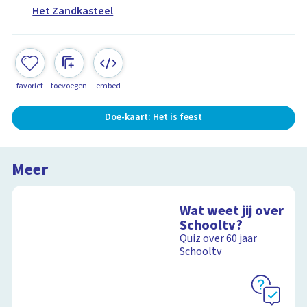
Het Zandkasteel
favoriet
toevoegen
embed
Doe-kaart: Het is feest
Meer
Wat weet jij over
Schooltv?
Quiz over 60 jaar
Schooltv