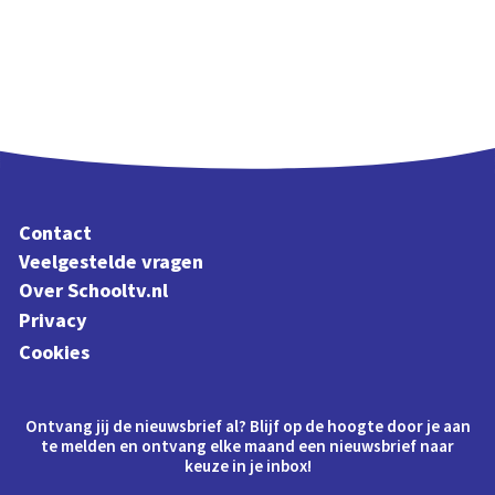
Contact
Veelgestelde vragen
Over Schooltv.nl
Privacy
Cookies
Ontvang jij de nieuwsbrief al? Blijf op de hoogte door je aan
te melden en ontvang elke maand een nieuwsbrief naar
keuze in je inbox!