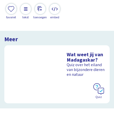
favoriet
tekst
toevoegen
embed
Meer
Wat weet jij van
Madagaskar?
Quiz over het eiland
van bijzondere dieren
en natuur
Quiz