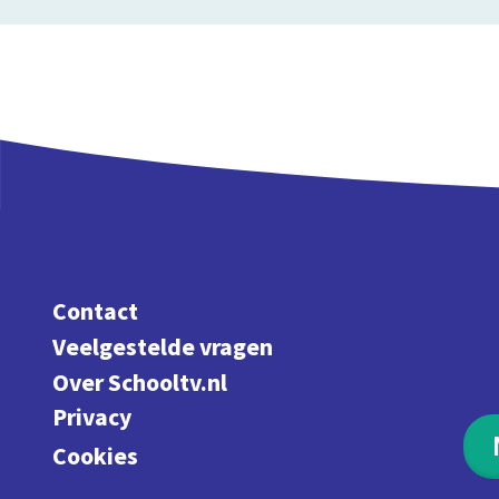
Contact
Veelgestelde vragen
Over Schooltv.nl
Privacy
Cookies