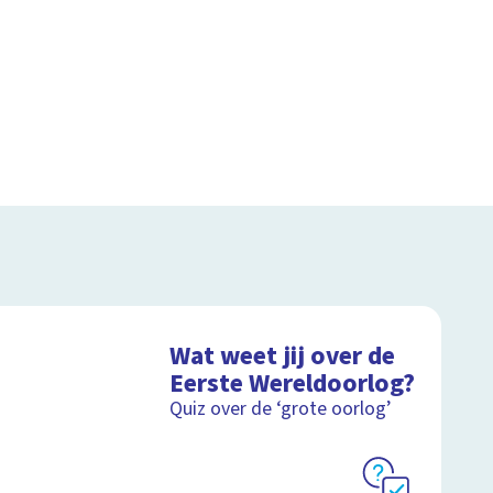
Wat weet jij over de
Eerste Wereldoorlog?
Quiz over de ‘grote oorlog’