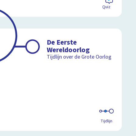
Quiz
De Eerste
Wereldoorlog
Tijdlijn over de Grote Oorlog
Tijdlijn