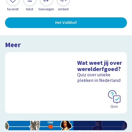
favoriet
tekst
toevoegen
embed
Het Valkhof
Meer
Wat weet jij over
werelderfgoed?
Quiz over unieke
plekken in Nederland
Quiz