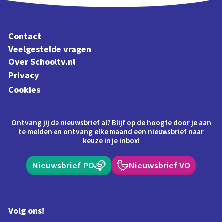
Contact
Veelgestelde vragen
Over Schooltv.nl
Privacy
Cookies
Ontvang jij de nieuwsbrief al? Blijf op de hoogte door je aan
te melden en ontvang elke maand een nieuwsbrief naar
keuze in je inbox!
Nieuwsbrief PO
Nieuwsbrief VO
Volg ons!