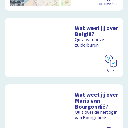
Scrollverhaal
Wat weet jij over
België?
Quiz over onze
zuiderburen
Quiz
Wat weet jij over
Maria van
Bourgondië?
Quiz over de hertogin
van Bourgondië