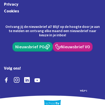
Privacy
Cookies
Ontvang jij de nieuwsbrief al? Blijf op de hoogte door je aan
te melden en ontvang elke maand een nieuwsbrief naar
keuze in je inbox!
Nieuwsbrief PO
Nieuwsbrief VO
Volg ons!