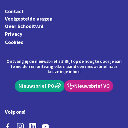
Contact
Veelgestelde vragen
Over Schooltv.nl
Privacy
Cookies
Ontvang jij de nieuwsbrief al? Blijf op de hoogte door je aan
te melden en ontvang elke maand een nieuwsbrief naar
keuze in je inbox!
Nieuwsbrief PO
Nieuwsbrief VO
Volg ons!