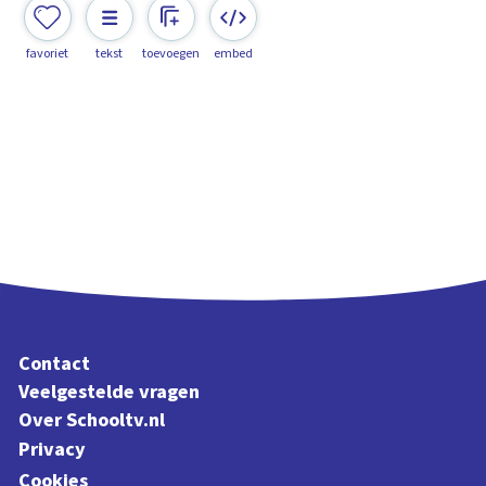
favoriet
tekst
toevoegen
embed
Contact
Veelgestelde vragen
Over Schooltv.nl
Privacy
Cookies