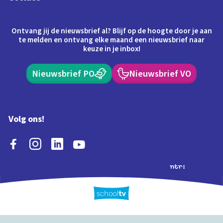
Ontvang jij de nieuwsbrief al? Blijf op de hoogte door je aan
te melden en ontvang elke maand een nieuwsbrief naar
keuze in je inbox!
Nieuwsbrief PO
Nieuwsbrief VO
Volg ons!