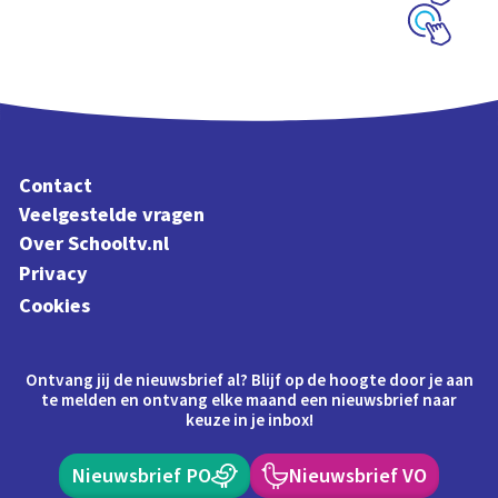
Schoolplaat
Schoolplaat
Contact
Veelgestelde vragen
Over Schooltv.nl
Privacy
Cookies
Ontvang jij de nieuwsbrief al? Blijf op de hoogte door je aan
te melden en ontvang elke maand een nieuwsbrief naar
keuze in je inbox!
Nieuwsbrief PO
Nieuwsbrief VO