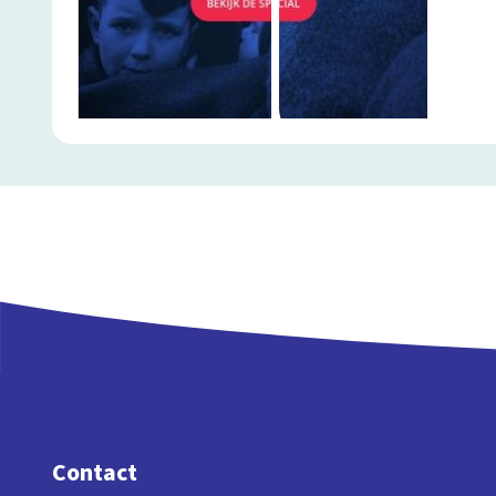
Contact