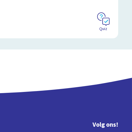
Quiz
Volg ons!